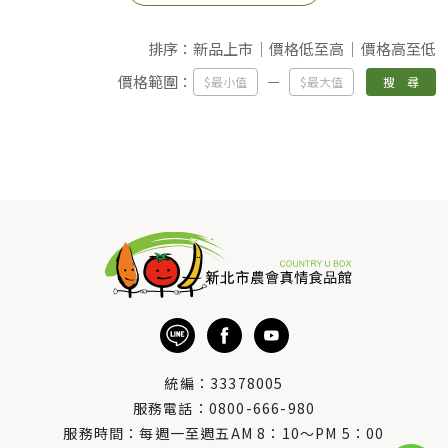
排序：
新品上市
價格低至高
價格高至低
價格範圍：
搜 尋
統編：33378005
服務電話：
0800-666-980
服務時間：每週一至週五AM 8：10～PM 5：00