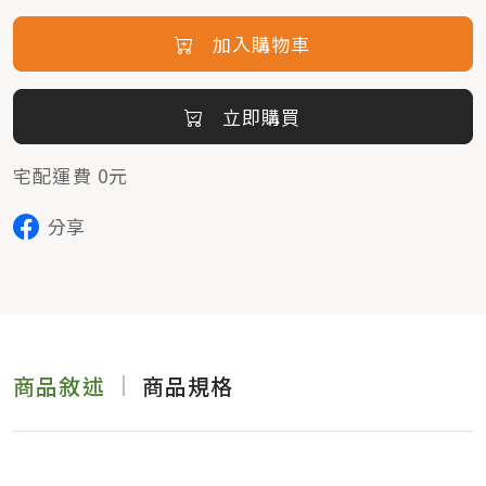
加入購物車
立即購買
宅配運費 0元
分享
商品敘述
商品規格