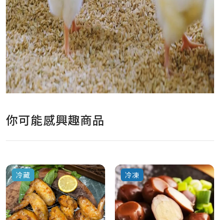
你可能感興趣商品
冷藏
冷凍