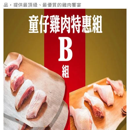
品，提供最頂級、最優質的雞肉饗宴