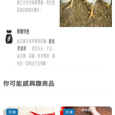
你可能感興趣商品
冷凍
冷凍