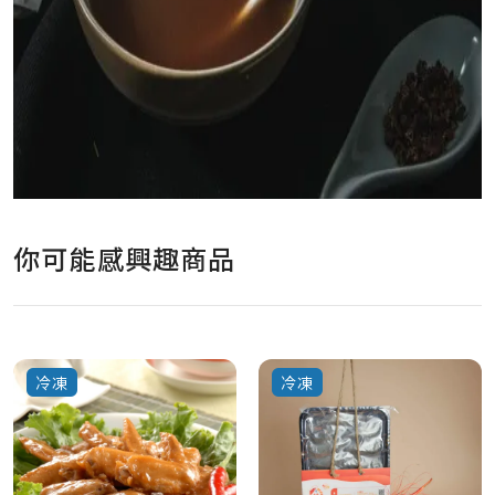
你可能感興趣商品
冷凍
冷凍