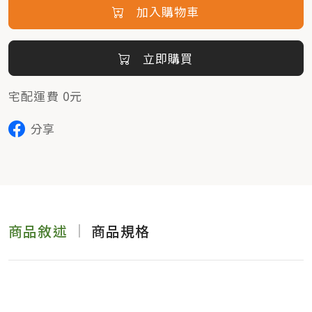
加入購物車
立即購買
宅配運費 0元
分享
商品敘述
商品規格