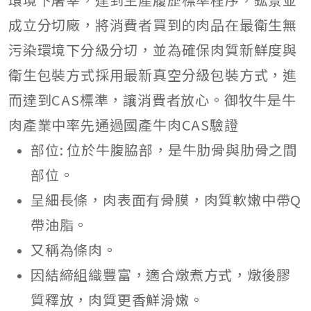
成立分切廠，將消費者買到的肉品在最衛生無
污染環境下分級分切，並為確保肉質新鮮度與
衛生包裝方式採用最新真空分級包裝方式，進
而達到CAS標準，讓消費者放心。御牧牛是牛
肉產業中率先通過國產牛肉CAS驗證
部位: 位於牛腹脇部，是牛肋骨與肋骨之間
部位。
呈細長條，肉表面有骨膜，肉質軟嫩中帶Q
帶油脂。
又稱為條肉。
因結締組織豐富，適合燉煮方式，燉後膠
質釋放，肉質更香鮮滑嫩。