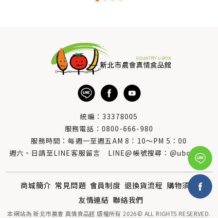
統編：33378005
服務電話：
0800-666-980
服務時間：每週一至週五AM 8：10～PM 5：00
週六、日請至LINE客服留言 LINE@帳號搜尋：@uboxorg
商城簡介
常見問題
會員制度
退換貨流程
購物須知
友情連結
聯絡我們
本網站為 新北市農會 真情食品館 版權所有 2026© ALL RIGHTS RESERVED.