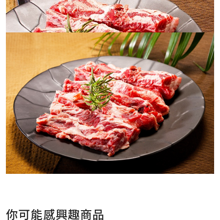
你可能感興趣商品