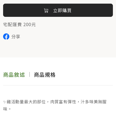
立即購買
宅配運費 200元
分享
商品敘述
商品規格
✨雞活動量最大的部位，肉質富有彈性，汁多味美無腥
味。