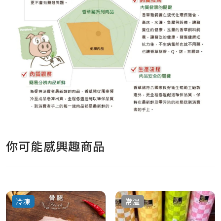
你可能感興趣商品
冷凍
常溫