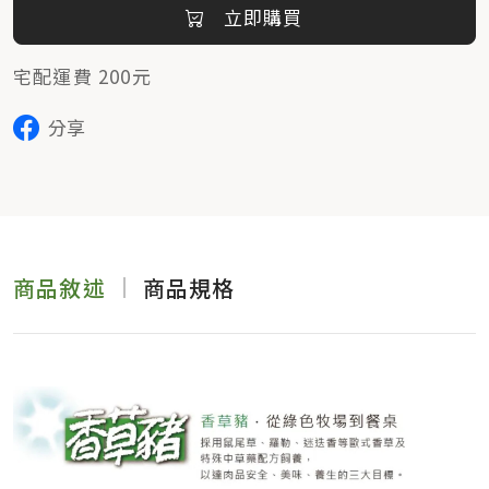
立即購買
宅配運費 200元
分享
商品敘述
商品規格