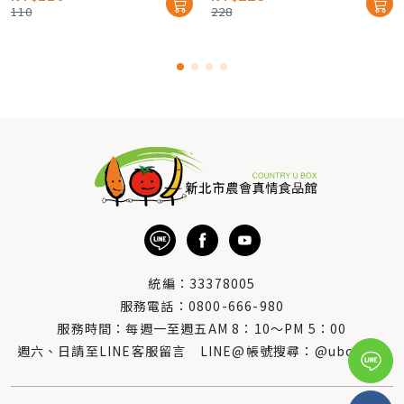
110
228
統編：33378005
服務電話：
0800-666-980
服務時間：每週一至週五AM 8：10～PM 5：00
週六、日請至LINE客服留言 LINE@帳號搜尋：@uboxorg