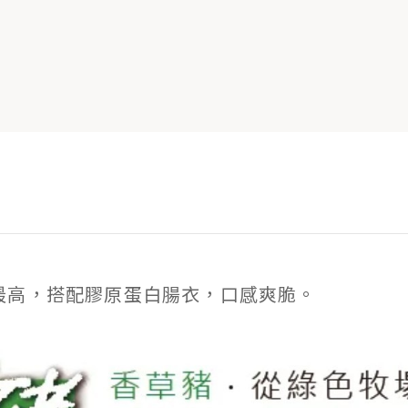
率最高，搭配膠原蛋白腸衣，口感爽脆。