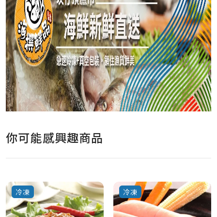
你可能感興趣商品
冷凍
冷凍