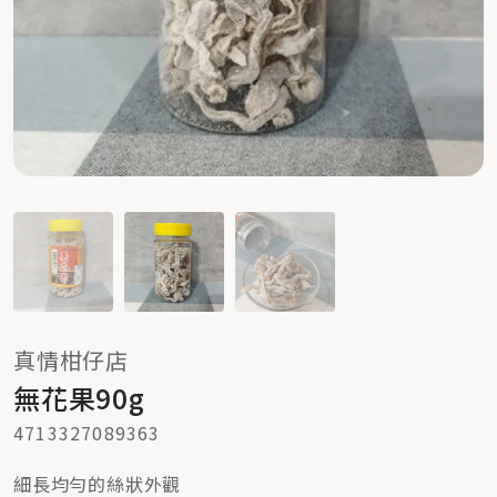
真情柑仔店
無花果90g
4713327089363
細長均勻的絲狀外觀