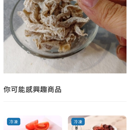
你可能感興趣商品
冷凍
冷凍