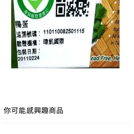
你可能感興趣商品