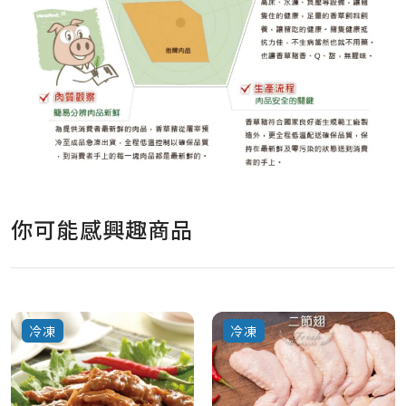
你可能感興趣商品
冷凍
冷凍