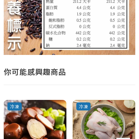
你可能感興趣商品
冷凍
冷凍