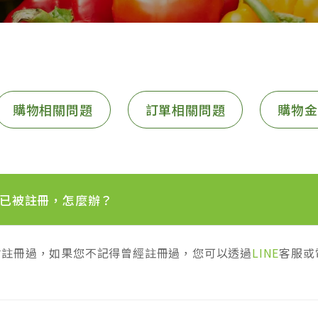
購物相關問題
訂單相關問題
購物金
已被註冊，怎麼辦？
站註冊過，如果您不記得曾經註冊過，您可以透過
LINE
客服或電