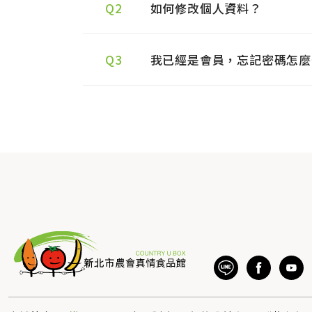
Q2
如何修改個人資料？
Q3
我已經是會員，忘記密碼怎麼