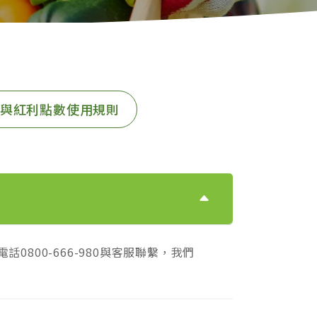
與紅利點數使用規則
話0800-666-980與客服聯繫，我們