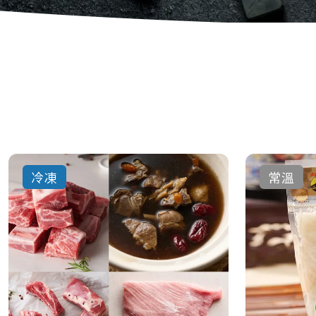
冷凍
常溫