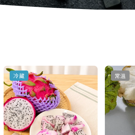
冷藏
常溫