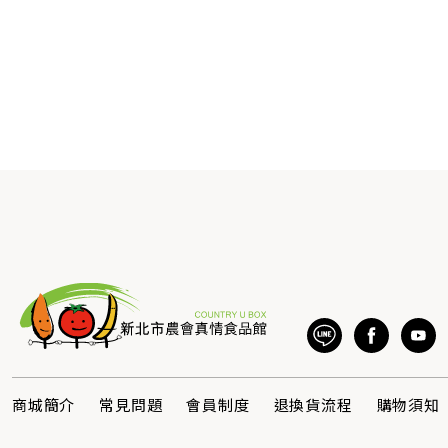
商城簡介
常見問題
會員制度
退換貨流程
購物須知