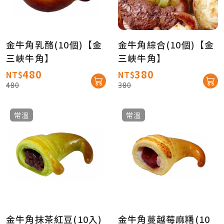
金牛角乳酪(10個)【金
金牛角綜合(10個)【金
三峽牛角】
三峽牛角】
480
380
NT$
NT$
480
380
常溫
常溫
金牛角抹茶紅豆(10入)
金牛角蔓越莓麻糬(10