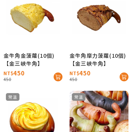
金牛角金菠蘿(10個)
金牛角摩力菠蘿(10個)
【金三峽牛角】
【金三峽牛角】
450
450
NT$
NT$
450
450
常溫
常溫