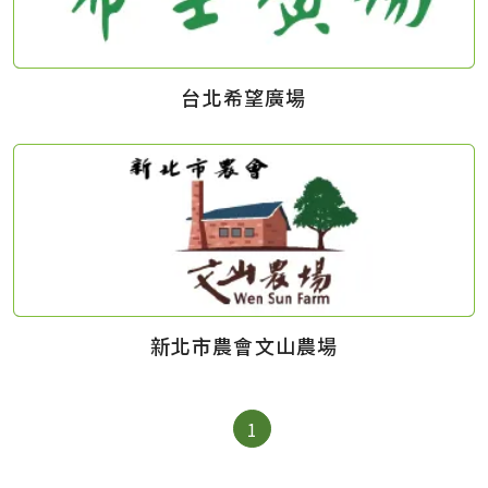
台北希望廣場
新北市農會文山農場
1