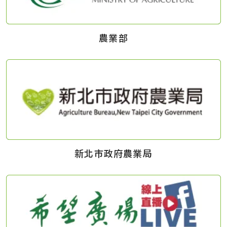
農業部
新北市政府農業局