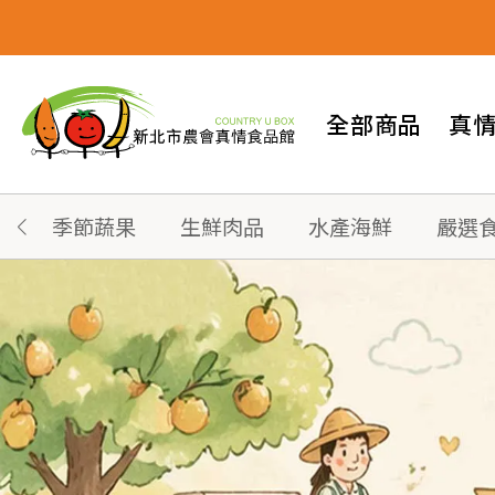
全部商品
真
季節蔬果
生鮮肉品
水產海鮮
嚴選