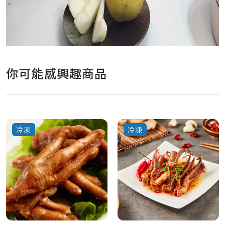
你可能感興趣商品
冷凍
冷凍