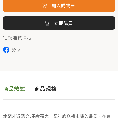
加入購物車
立即購買
宅配運費 0元
分享
商品敘述
商品規格
水梨外觀漂亮,果實碩大，是年底送禮市場的最愛，在農