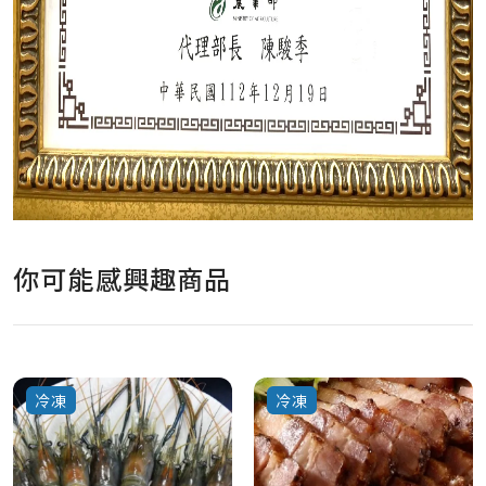
你可能感興趣商品
冷凍
冷凍