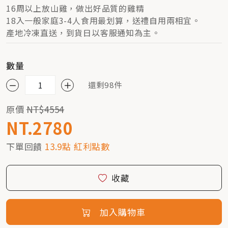
16周以上放山雞，做出好品質的雞精
18入一般家庭3-4人食用最划算，送禮自用兩相宜。
產地冷凍直送，到貨日以客服通知為主。
數量
還剩98件
原價
NT$4554
NT.2780
下單回饋
13.9點 紅利點數
收藏
加入購物車