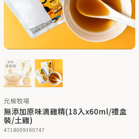
元榆牧場
無添加原味滴雞精(18入x60ml/禮盒
裝/土雞)
4718009360747