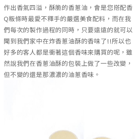
作出香氣四溢，酥脆的香蔥油，會是您搭配香
Q粄條時最愛不釋手的嚴選美食配料，而在我
們每次的製作過程的同時，只要遠遠的就可以
聞到我們家中在炸香蔥油酥的香味了!!所以也
好多的客人都是衝著這個香味來購買的呢，雖
然說我們在香蔥油酥的包裝上做了一些改變，
但不變的還是那濃濃的油蔥香味。