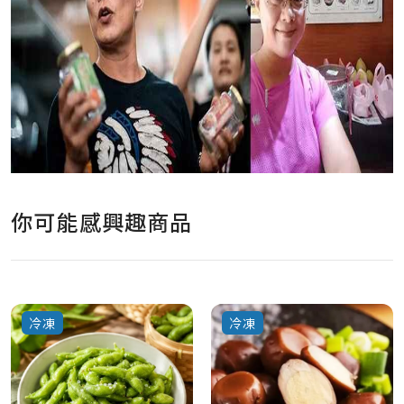
你可能感興趣商品
冷凍
冷凍