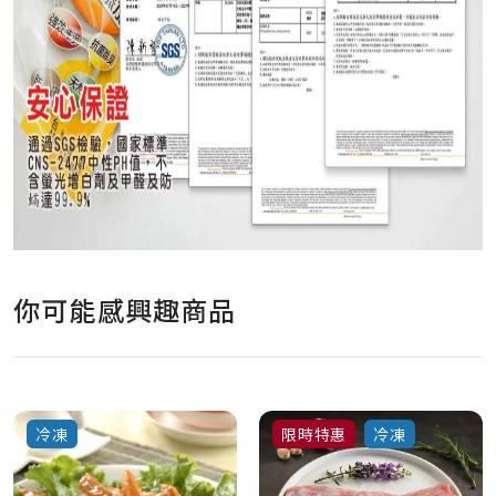
你可能感興趣商品
冷凍
限時特惠
冷凍