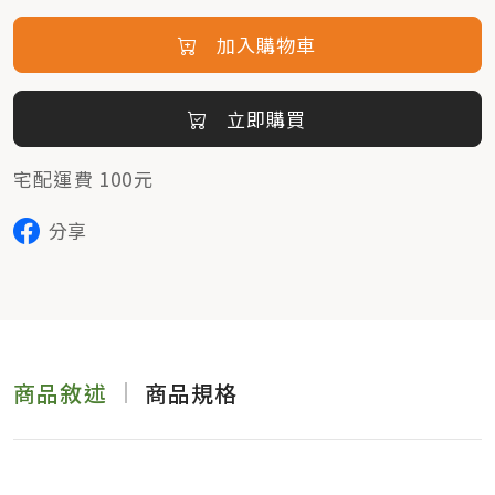
加入購物車
立即購買
宅配運費 100元
分享
商品敘述
商品規格