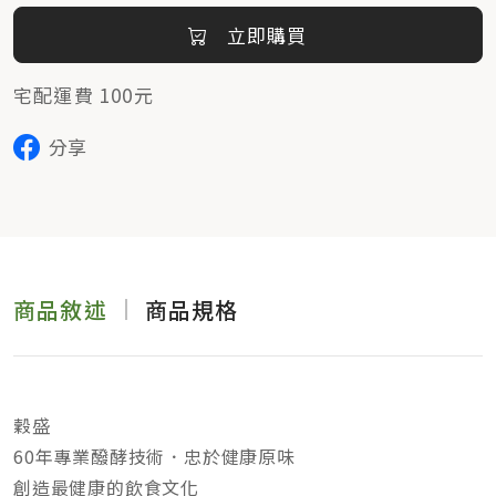
立即購買
宅配運費 100元
分享
商品敘述
商品規格
穀盛
60年專業醱酵技術．忠於健康原味
創造最健康的飲食文化