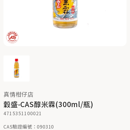
真情柑仔店
穀盛-CAS醇米霖(300ml/瓶)
4715351100021
CAS驗證編號：090310