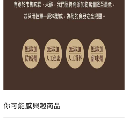
你可能感興趣商品