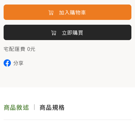
加入購物車
立即購買
宅配運費 0元
分享
商品敘述
商品規格