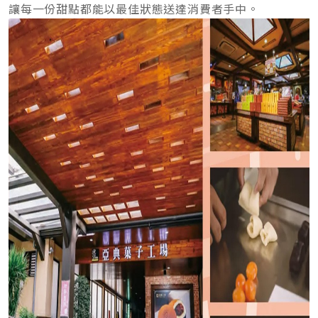
讓每一份甜點都能以最佳狀態送達消費者手中。