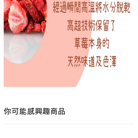
你可能感興趣商品