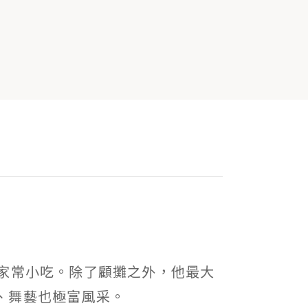
家常小吃。除了顧攤之外，他最大
、舞藝也極富風采。