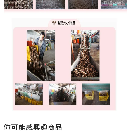
你可能感興趣商品