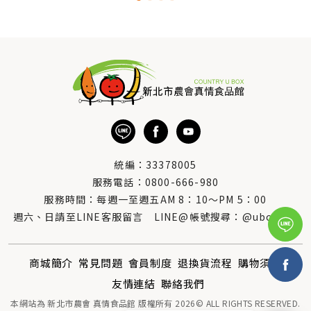
統編：33378005
服務電話：
0800-666-980
服務時間：每週一至週五AM 8：10～PM 5：00
週六、日請至LINE客服留言 LINE@帳號搜尋：@uboxorg
商城簡介
常見問題
會員制度
退換貨流程
購物須知
友情連結
聯絡我們
本網站為 新北市農會 真情食品館 版權所有 2026© ALL RIGHTS RESERVED.