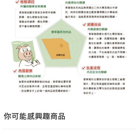
你可能感興趣商品