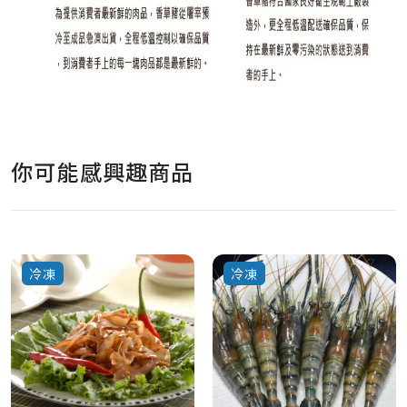
你可能感興趣商品
冷凍
冷凍