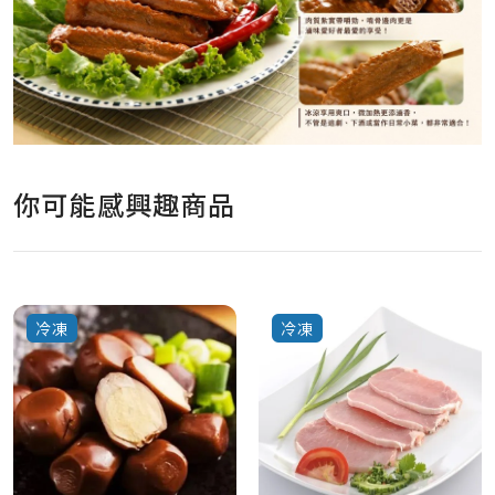
你可能感興趣商品
冷凍
冷凍