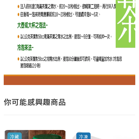
你可能感興趣商品
冷藏
冷凍