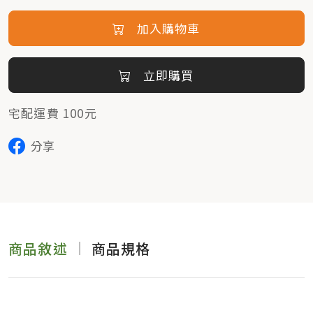
加入購物車
立即購買
宅配運費 100元
分享
商品敘述
商品規格