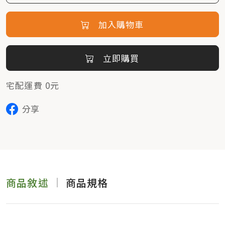
加入購物車
立即購買
宅配運費 0元
分享
商品敘述
商品規格