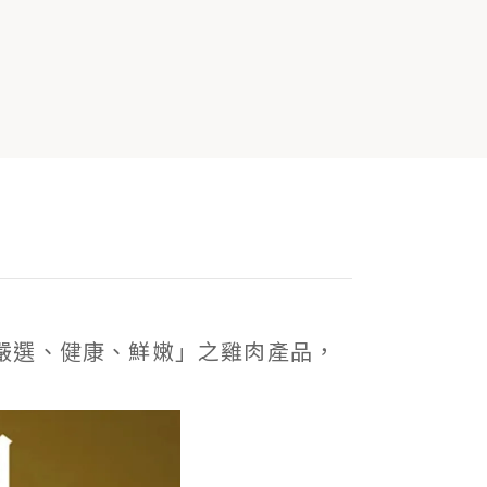
嚴選、健康、鮮嫩」之雞肉產品，