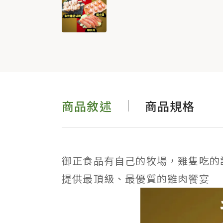
商品敘述
商品規格
御正食品有自己的牧場，雞隻吃的
提供最頂級、最優質的雞肉饗宴