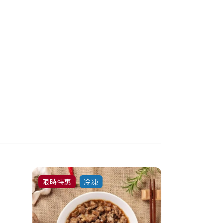
限時特惠
冷凍
冷凍