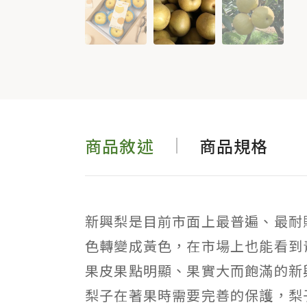
商品敘述
商品規格
新興梨是目前市面上最普遍、最耐
色轉變成黃色，在市場上也能看到
果皮果點明顯、果實大而飽滿的新
梨子在著果時需要完善的保護，梨