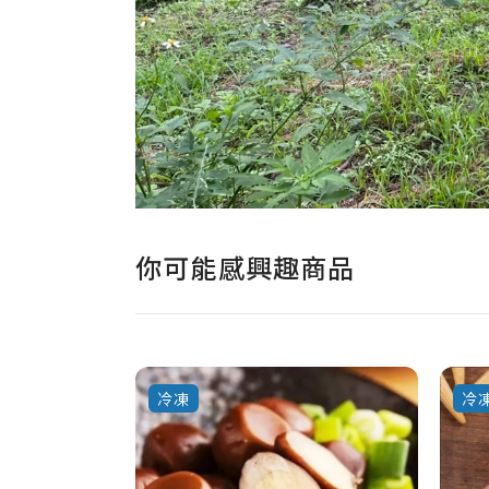
你可能感興趣商品
冷凍
冷