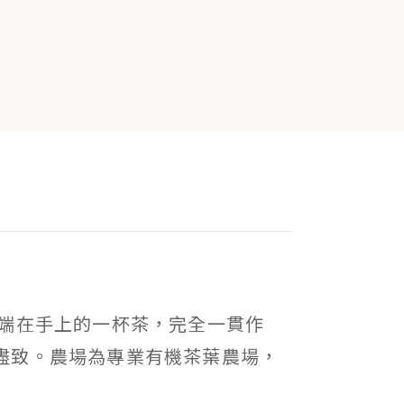
端在手上的一杯茶，完全一貫作
盡致。農場為專業有機茶葉農場，