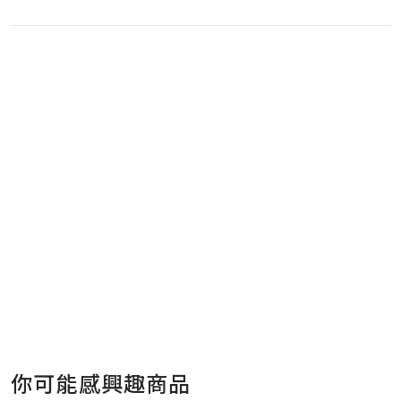
你可能感興趣商品