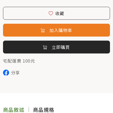
收藏
加入購物車
立即購買
宅配運費 100元
分享
商品敘述
商品規格