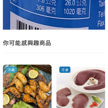
你可能感興趣商品
冷藏
冷凍