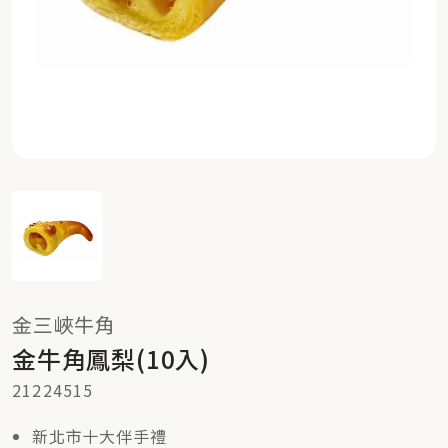
金三峽牛角
金牛角鳳梨(10入)
21224515
新北市十大伴手禮