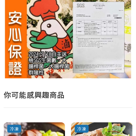
你可能感興趣商品
冷凍
冷凍