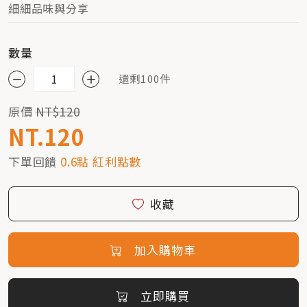
細細品味與分享
數量
還剩100件
原價
NT$120
NT.120
下單回饋
0.6點 紅利點數
收藏
加入購物車
立即購買