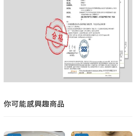
你可能感興趣商品