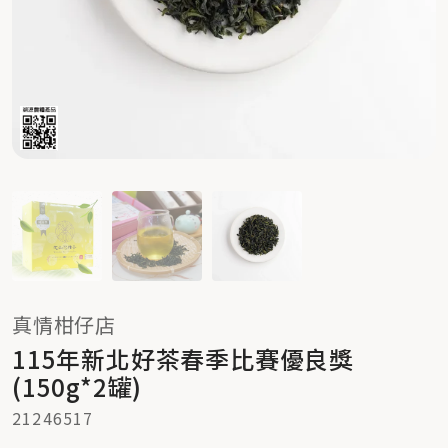
真情柑仔店
115年新北好茶春季比賽優良獎
(150g*2罐)
21246517