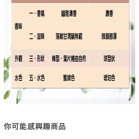
你可能感興趣商品