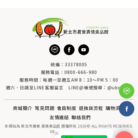
統編：33378005
服務電話：
0800-666-980
服務時間：每週一至週五AM 8：10～PM 5：00
週六、日請至LINE客服留言 LINE@帳號搜尋：@uboxorg
商城簡介
常見問題
會員制度
退換貨流程
購物須知
友情連結
聯絡我們
本網站為 新北市農會 真情食品館 版權所有 2026© ALL RIGHTS RESERVED.
DESIGNED BY
MOR-E