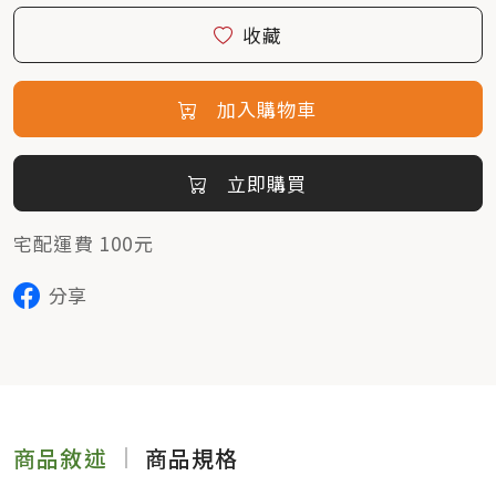
收藏
加入購物車
立即購買
宅配運費 100元
分享
商品敘述
商品規格