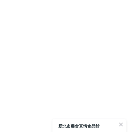
新北市農會真情食品館