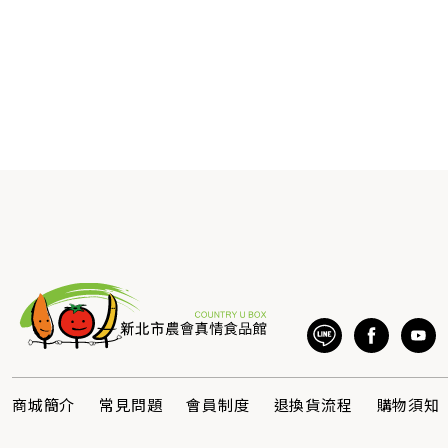
商城簡介
常見問題
會員制度
退換貨流程
購物須知