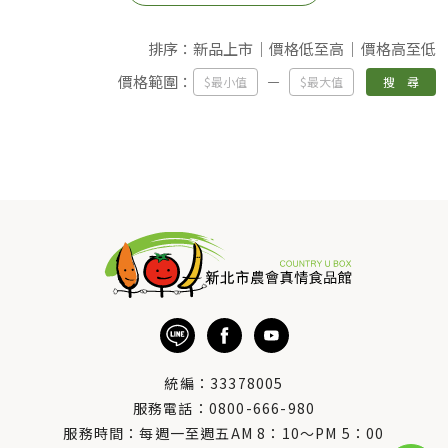
排序：
新品上市
價格低至高
價格高至低
價格範圍：
搜 尋
統編：33378005
服務電話：
0800-666-980
服務時間：每週一至週五AM 8：10～PM 5：00